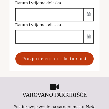
Datum i vrijeme dolaska
Datum i vrijeme odlaska
Provjerite cijenu i dostupnost
VAROVANO PARKIRIŠČE
Pustite svoje vozilo na varnem mestu. Naše