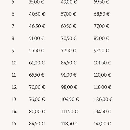
5
35,00 €
49,00 €
59,50 €
6
40,50 €
57,00 €
68,50 €
7
46,50 €
63,50 €
77,00 €
8
51,00 €
70,50 €
85,00 €
9
55,50 €
77,50 €
93,50 €
10
61,00 €
84,50 €
101,50 €
11
65,50 €
91,00 €
110,00 €
12
70,00 €
98,00 €
118,00 €
13
76,00 €
104,50 €
126,00 €
14
80,00 €
111,50 €
134,50 €
15
84,50 €
118,50 €
143,00 €