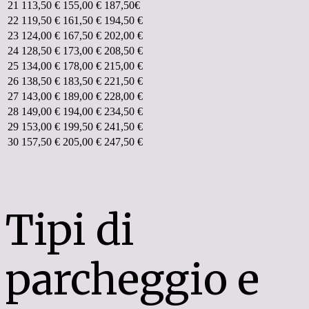
21
113,50 €
155,00 €
187,50€
22
119,50 €
161,50 €
194,50 €
23
124,00 €
167,50 €
202,00 €
24
128,50 €
173,00 €
208,50 €
25
134,00 €
178,00 €
215,00 €
26
138,50 €
183,50 €
221,50 €
27
143,00 €
189,00 €
228,00 €
28
149,00 €
194,00 €
234,50 €
29
153,00 €
199,50 €
241,50 €
30
157,50 €
205,00 €
247,50 €
Tipi di
parcheggio e