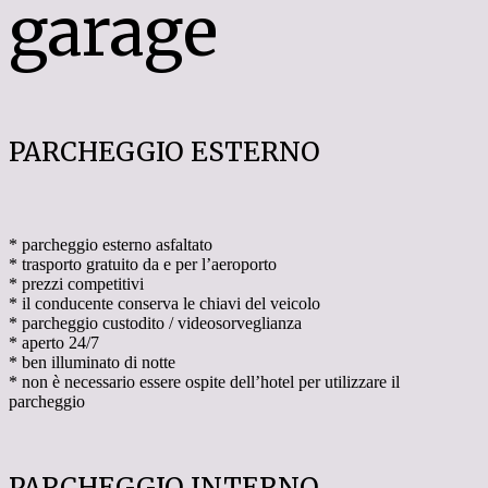
garage
PARCHEGGIO ESTERNO
* parcheggio esterno asfaltato
* trasporto gratuito da e per l’aeroporto
* prezzi competitivi
* il conducente conserva le chiavi del veicolo
* parcheggio custodito / videosorveglianza
* aperto 24/7
* ben illuminato di notte
* non è necessario essere ospite dell’hotel per utilizzare il
parcheggio
PARCHEGGIO INTERNO