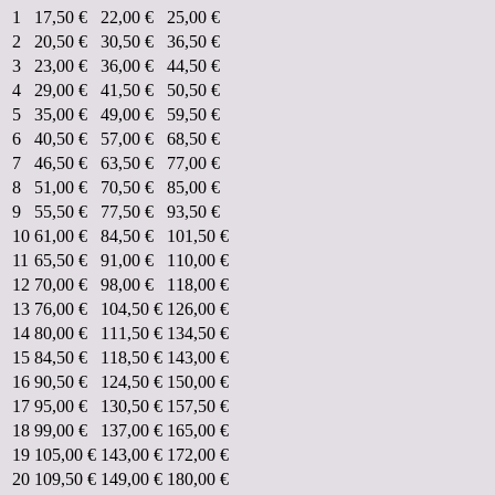
1
17,50 €
22,00 €
25,00 €
2
20,50 €
30,50 €
36,50 €
3
23,00 €
36,00 €
44,50 €
4
29,00 €
41,50 €
50,50 €
5
35,00 €
49,00 €
59,50 €
6
40,50 €
57,00 €
68,50 €
7
46,50 €
63,50 €
77,00 €
8
51,00 €
70,50 €
85,00 €
9
55,50 €
77,50 €
93,50 €
10
61,00 €
84,50 €
101,50 €
11
65,50 €
91,00 €
110,00 €
12
70,00 €
98,00 €
118,00 €
13
76,00 €
104,50 €
126,00 €
14
80,00 €
111,50 €
134,50 €
15
84,50 €
118,50 €
143,00 €
16
90,50 €
124,50 €
150,00 €
17
95,00 €
130,50 €
157,50 €
18
99,00 €
137,00 €
165,00 €
19
105,00 €
143,00 €
172,00 €
20
109,50 €
149,00 €
180,00 €