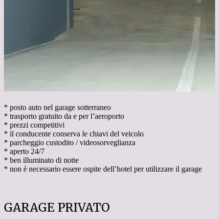
* posto auto nel garage sotterraneo
* trasporto gratuito da e per l’aeroporto
* prezzi competitivi
* il conducente conserva le chiavi del veicolo
* parcheggio custodito / videosorveglianza
* aperto 24/7
* ben illuminato di notte
* non è necessario essere ospite dell’hotel per utilizzare il garage
GARAGE PRIVATO