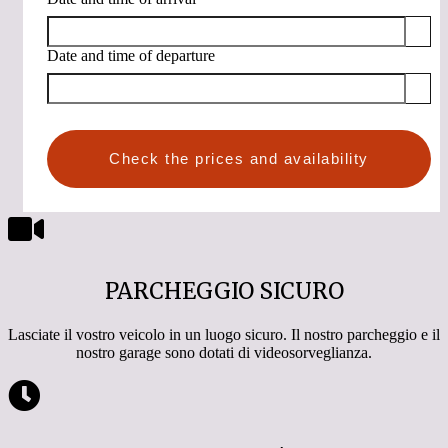
Date and time of departure
Check the prices and availability
PARCHEGGIO SICURO
Lasciate il vostro veicolo in un luogo sicuro. Il nostro parcheggio e il
nostro garage sono dotati di videosorveglianza.