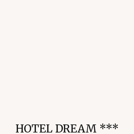
HOTEL DREAM ***