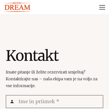
Kontakt
Imate pitanje ili želite rezervirati smještaj?
Kontaktirajte nas – naša ekipa vam je na voljo za
vse informacije.
person