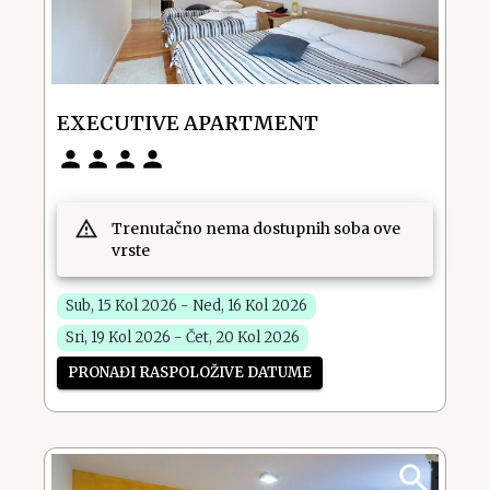
EXECUTIVE APARTMENT
Trenutačno nema dostupnih soba ove
vrste
Sub, 15 Kol 2026 - Ned, 16 Kol 2026
Sri, 19 Kol 2026 - Čet, 20 Kol 2026
PRONAĐI RASPOLOŽIVE DATUME